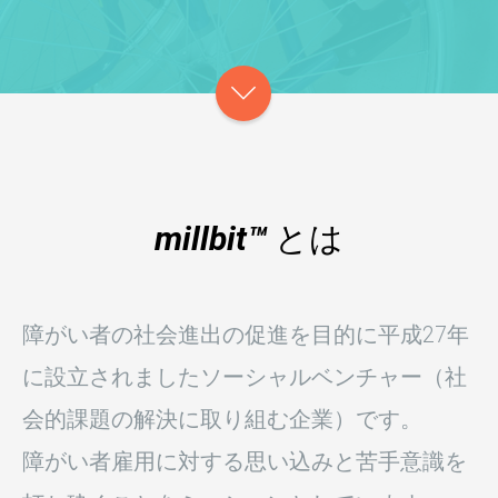
millbit™
とは
障がい者の社会進出の促進を目的に平成27年
に設立されましたソーシャルベンチャー（社
会的課題の解決に取り組む企業）です。
障がい者雇用に対する思い込みと苦手意識を