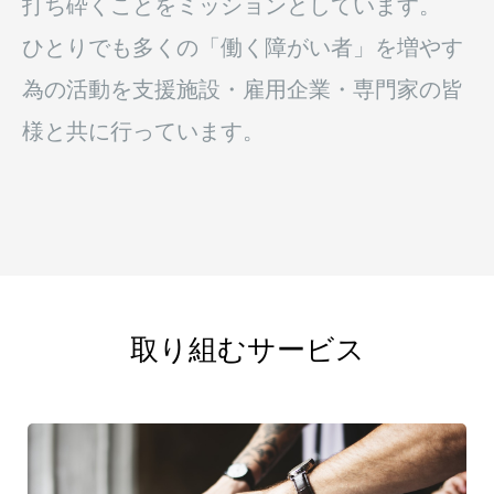
打ち砕くことをミッションとしています。
ひとりでも多くの「働く障がい者」を増やす
為の活動を支援施設・雇用企業・専門家の皆
様と共に行っています。
取り組むサービス