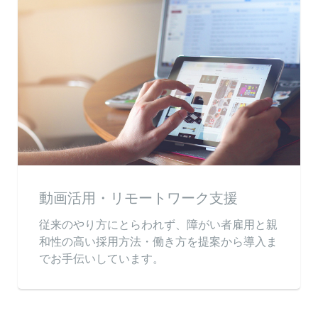
動画活用・リモートワーク支援
従来のやり方にとらわれず、障がい者雇用と親
和性の高い採用方法・働き方を提案から導入ま
でお手伝いしています。