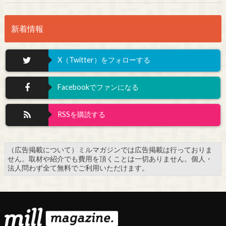
新着情報
X（Twitter）をフォローする
Facebookでファンになる
RSSを購読する
（広告掲載について）ミルマガジンでは広告掲載は行っておりま
せん。取材や紹介でも費用を頂くことは一切ありません。個人・
法人問わず全て無料でご利用いただけます。