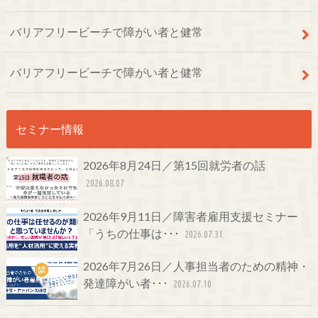
バリアフリービーチで障がい者と健常
バリアフリービーチで障がい者と健常
セミナー情報
2026年8月24日／第15回就労者の話
2026.08.07
2026年9月11日／障害者雇用支援セミナー
「うちの仕事は･･･
2026.07.31
2026年7月26日／人事担当者のための精神・
発達障がい者･･･
2026.07.10