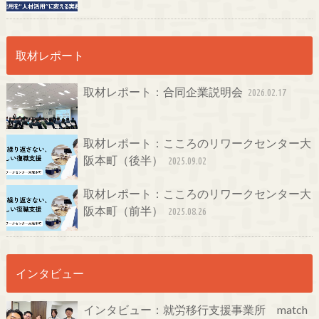
取材レポート
取材レポート：合同企業説明会
2026.02.17
取材レポート：こころのリワークセンター大
阪本町（後半）
2025.09.02
取材レポート：こころのリワークセンター大
阪本町（前半）
2025.08.26
インタビュー
インタビュー：就労移行支援事業所 match