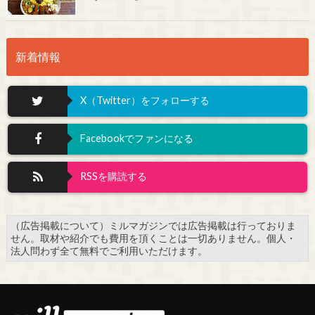
新着情報
X（Twitter）をフォローする
Facebookでファンになる
RSSを購読する
（広告掲載について）ミルマガジンでは広告掲載は行っておりま
せん。取材や紹介でも費用を頂くことは一切ありません。個人・
法人問わず全て無料でご利用いただけます。