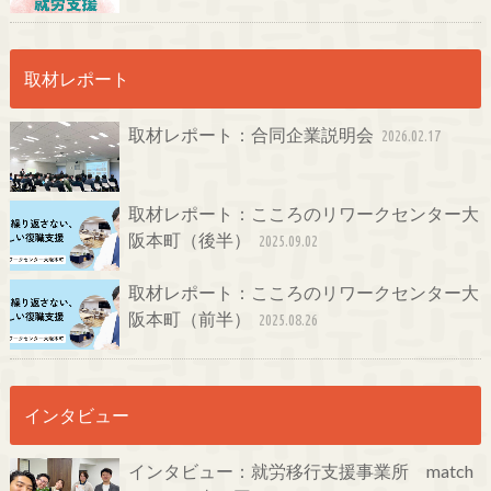
取材レポート
取材レポート：合同企業説明会
2026.02.17
取材レポート：こころのリワークセンター大
阪本町（後半）
2025.09.02
取材レポート：こころのリワークセンター大
阪本町（前半）
2025.08.26
インタビュー
インタビュー：就労移行支援事業所 match