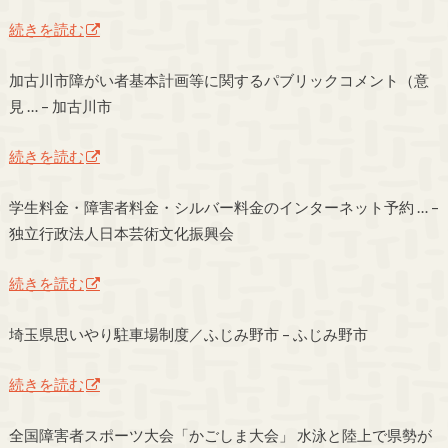
続きを読む
加古川市障がい者基本計画等に関するパブリックコメント（意
見 … – 加古川市
続きを読む
学生料金・障害者料金・シルバー料金のインターネット予約 … –
独立行政法人日本芸術文化振興会
続きを読む
埼玉県思いやり駐車場制度／ふじみ野市 – ふじみ野市
続きを読む
全国障害者スポーツ大会「かごしま大会」 水泳と陸上で県勢が