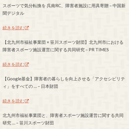
スポーツで気分転換を 呉南RC、障害者施設に用具寄贈 – 中国新
聞デジタル
続きを読む
【北九州市福祉事業団 × 笹川スポーツ財団】北九州市における
障害者スポーツ施設運営に関する共同研究 – PR TIMES
続きを読む
【Google基金】障害者の暮らしを向上させる「アクセシビリテ
ィ」をすべての … – 日本財団
続きを読む
北九州市福祉事業団と、障害者スポーツ施設運営に関する共同
研究 … – 笹川スポーツ財団