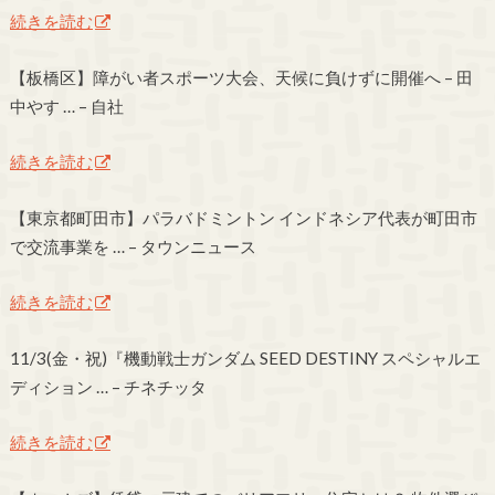
続きを読む
【板橋区】障がい者スポーツ大会、天候に負けずに開催へ – 田
中やす … – 自社
続きを読む
【東京都町田市】パラバドミントン インドネシア代表が町田市
で交流事業を … – タウンニュース
続きを読む
11/3(金・祝)『機動戦士ガンダム SEED DESTINY スペシャルエ
ディション … – チネチッタ
続きを読む