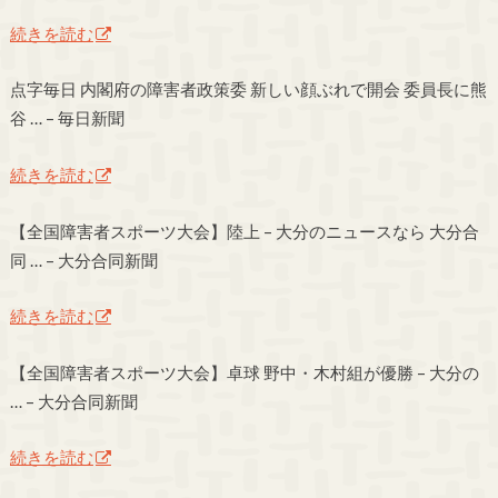
続きを読む
点字毎日 内閣府の障害者政策委 新しい顔ぶれで開会 委員長に熊
谷 … – 毎日新聞
続きを読む
【全国障害者スポーツ大会】陸上 – 大分のニュースなら 大分合
同 … – 大分合同新聞
続きを読む
【全国障害者スポーツ大会】卓球 野中・木村組が優勝 – 大分の
… – 大分合同新聞
続きを読む