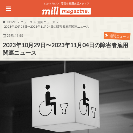
ミルマガジン | 障害者雇用支援メディア
HOME
ニュース
週間ニュース
2023年10月29日〜2023年11月04日の障害者雇用関連ニュース
2023.11.05
週間ニュース
2023年10月29日〜2023年11月04日の障害者雇用
関連ニュース