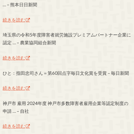
… – 熊本日日新聞
続きを読む
埼玉県の令和5年度障害者就労施設プレミアムパートナー企業に
認定 … – 農業協同組合新聞
続きを読む
ひと：指田忠司さん＝第60回点字毎日文化賞を受賞 – 毎日新聞
続きを読む
神戸市 雇用 2024年度 神戸市多数障害者雇用企業等認定制度の
申請 … – 自社
続きを読む