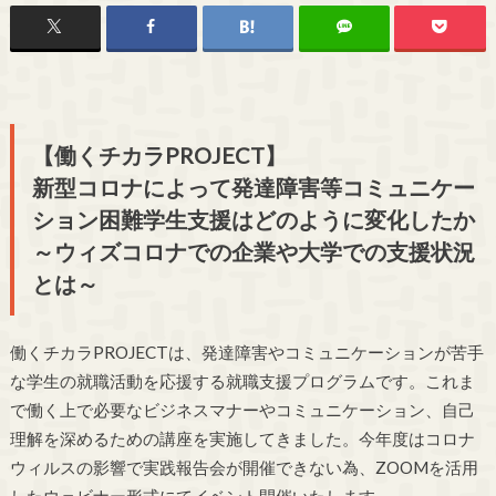
【働くチカラPROJECT】
新型コロナによって発達障害等コミュニケー
ション困難学生支援はどのように変化したか
～ウィズコロナでの企業や大学での支援状況
とは～
働くチカラPROJECTは、発達障害やコミュニケーションが苦手
な学生の就職活動を応援する就職支援プログラムです。これま
で働く上で必要なビジネスマナーやコミュニケーション、自己
理解を深めるための講座を実施してきました。今年度はコロナ
ウィルスの影響で実践報告会が開催できない為、ZOOMを活用
したウェビナー形式にてイベント開催いたします。