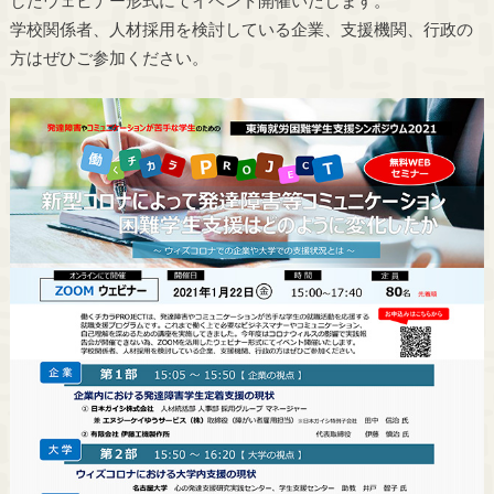
学校関係者、人材採用を検討している企業、支援機関、行政の
方はぜひご参加ください。