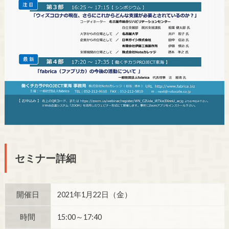
セミナー詳細
開催日
2021年1月22日（金）
時間
15:00～17:40