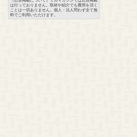
は行っておりません。取材や紹介でも費用を頂く
ことは一切ありません。個人・法人問わず全て無
料でご利用いただけます。