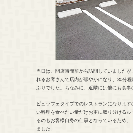
当日は、開店時間前から訪問していましたが
れるお客さんで店内が賑やかになり、
30
分程
ぶりでした。ちなみに、近隣には他にも食事
ビュッフェタイプでのレストランになります
い料理を食べたい量だけお更に取り分けるル
るのもお客様自身の仕事となっているため、
ました。