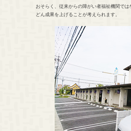
おそらく、従来からの障がい者福祉機関では
どん成果を上げることが考えられます。