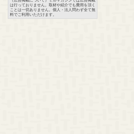
は行っておりません。取材や紹介でも費用を頂く
ことは一切ありません。個人・法人問わず全て無
料でご利用いただけます。