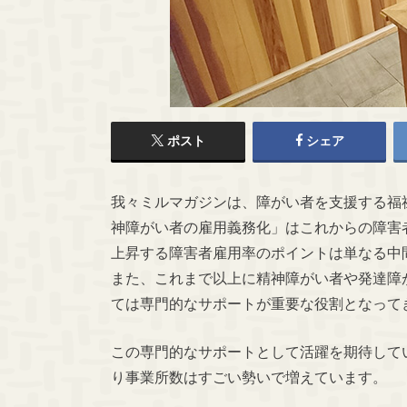
ポスト
シェア
我々ミルマガジンは、障がい者を支援する福
神障がい者の雇用義務化」はこれからの障害
上昇する障害者雇用率のポイントは単なる中
また、これまで以上に精神障がい者や発達障
ては専門的なサポートが重要な役割となって
この専門的なサポートとして活躍を期待して
り事業所数はすごい勢いで増えています。