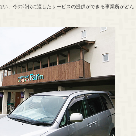
ない、今の時代に適したサービスの提供ができる事業所がどん