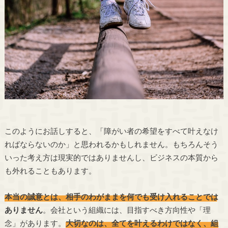
このようにお話しすると、「障がい者の希望をすべて叶えなけ
ればならないのか」と思われるかもしれません。もちろんそう
いった考え方は現実的ではありませんし、ビジネスの本質から
も外れることもあります。
本当の誠意とは、相手のわがままを何でも受け入れることでは
ありません
。会社という組織には、目指すべき方向性や「理
念」があります。
大切なのは、全てを叶えるわけではなく、組