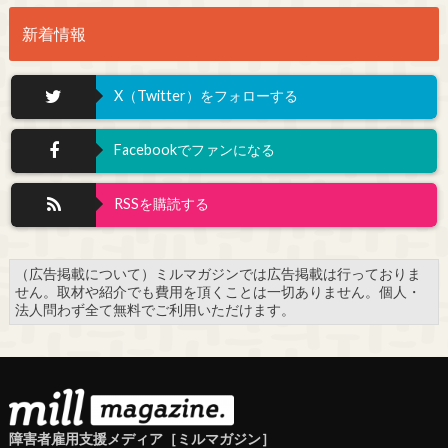
新着情報
X（Twitter）をフォローする
Facebookでファンになる
RSSを購読する
（広告掲載について）ミルマガジンでは広告掲載は行っておりま
せん。取材や紹介でも費用を頂くことは一切ありません。個人・
法人問わず全て無料でご利用いただけます。
障害者雇用支援メディア［ミルマガジン］