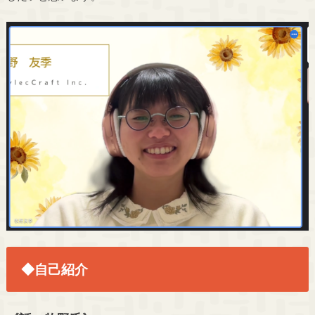
◆自己紹介