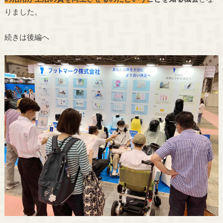
りました。
続きは後編へ