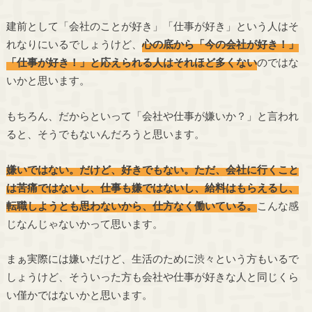
建前として「会社のことが好き」「仕事が好き」という人はそ
れなりにいるでしょうけど、
心の底から「今の会社が好き！」
「仕事が好き！」と応えられる人はそれほど多くない
のではな
いかと思います。
もちろん、だからといって「会社や仕事が嫌いか？」と言われ
ると、そうでもないんだろうと思います。
嫌いではない。だけど、好きでもない。ただ、会社に行くこと
は苦痛ではないし、仕事も嫌ではないし、給料はもらえるし、
転職しようとも思わないから、仕方なく働いている。
こんな感
じなんじゃないかって思います。
まぁ実際には嫌いだけど、生活のために渋々という方もいるで
しょうけど、そういった方も会社や仕事が好きな人と同じくら
い僅かではないかと思います。