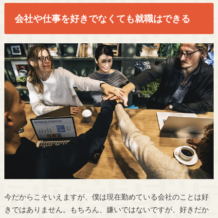
会社や仕事を好きでなくても就職はできる
今だからこそいえますが、僕は現在勤めている会社のことは好
きではありません。もちろん、嫌いではないですが、好きだか