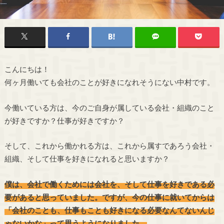
こんにちは！
何ヶ月働いても会社のことが好きになれそうにない中村です。
今働いている方は、今のご自身が属している会社・組織のこと
が好きですか？仕事が好きですか？
そして、これから働かれる方は、これから属すであろう会社・
組織、そして仕事を好きになれると思いますか？
僕は、会社で働くためには会社を、そして仕事を好きである必
要があると思っていました。ですが、今の仕事に就いてからは
「会社のことも、仕事もことも好きになる必要なんてないんじ
ゃないかな」って思うようになりました。