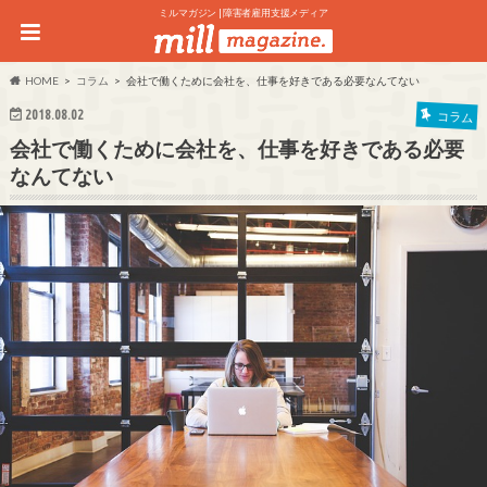
ミルマガジン | 障害者雇用支援メディア
HOME
コラム
会社で働くために会社を、仕事を好きである必要なんてない
2018.08.02
コラム
会社で働くために会社を、仕事を好きである必要
なんてない