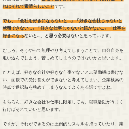
れはそれで素晴らしいこと
です。
でも、「会社を好きにならないと…」「好きな会社じゃないと
就職できない…」「好きな仕事じゃないと続かない…」「仕事を
好きにならないと…」と思う必要はない
と思っています。
むしろ、そうやって無理やり考えてしまうことで、自分自身を
追い込んでしまう、苦しめてしまうのではないかと思います。
たとえば、好きな会社や好きな仕事でないと志望動機は書けな
い、面接での受け答えができないと考えてしまい、企業検索の
時点で選択肢を狭めてしまうなんてよくある話ですよね。
もちろん、好きな会社や仕事に限定しても、就職活動がうまく
行けばそれでいいと思います。
ですが、それができるのは圧倒的なスキルを持っていたり、業