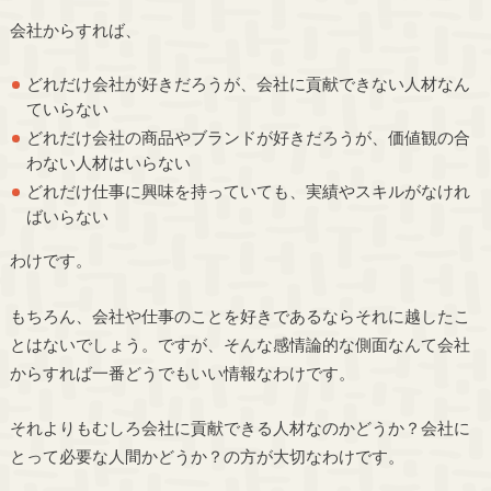
会社からすれば、
どれだけ会社が好きだろうが、会社に貢献できない人材なん
ていらない
どれだけ会社の商品やブランドが好きだろうが、価値観の合
わない人材はいらない
どれだけ仕事に興味を持っていても、実績やスキルがなけれ
ばいらない
わけです。
もちろん、会社や仕事のことを好きであるならそれに越したこ
とはないでしょう。ですが、そんな感情論的な側面なんて会社
からすれば一番どうでもいい情報なわけです。
それよりもむしろ会社に貢献できる人材なのかどうか？会社に
とって必要な人間かどうか？の方が大切なわけです。