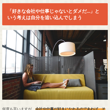
「好きな会社や仕事じゃないとダメだ…」と
いう考えは自分を追い込んでしまう
何度も言いますが、
会社や仕事が好きになれるのであれば、そ