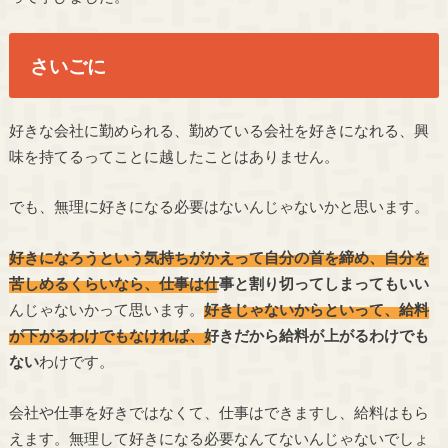
さいごに
好きな会社に勤められる、勤めている会社を好きになれる、興
味を持てるってことに越したことはありません。
でも、無理に好きになる必要はないんじゃないかと思います。
好きになろうという気持ちがかえって自分の首を締め、自分を
苦しめるくらいなら、仕事は仕事と割り切ってしまってもいい
んじゃないかって思います。
好きじゃないからといって、給料
が下がるわけでもなければ、好きだから給料が上がるわけでも
ない
わけです。
会社や仕事を好きではなくて、仕事はできますし、給料はもら
えます。無理して好きになる必要なんてないんじゃないでしょ