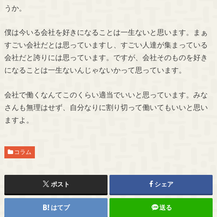
うか。
僕は今いる会社を好きになることは一生ないと思います。まぁ
すごい会社だとは思っていますし、すごい人達が集まっている
会社だと誇りには思っています。ですが、会社そのものを好き
になることは一生ないんじゃないかって思っています。
会社で働くなんてこのくらい適当でいいと思っています。みな
さんも無理はせず、自分なりに割り切って働いてもいいと思い
ますよ。
コラム
ポスト
シェア
はてブ
送る