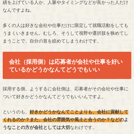
績を上げている人か、人脈やタイミングなどが良かった人だけ
なんですよね。
多くの人は好きな会社や仕事だけに限定して就職活動をしても
うまくいきません。むしろ、そうして視野や選択肢を狭めてし
まうことで、自分の首を絞めてしまうわけです。
会社（採用側）は応募者が会社や仕事を好い
ているかどうかなんてどうでもいい
採用する側、ようするに会社側は、応募者がその会社や仕事に
ついて好きかどうかなんてどうでもいいんですよ。
というのも、
好きかどうかなんてことよりも、会社に貢献して
くれるのか？また、会社の雰囲気や風土と合うのか？などのよ
うなことの方が会社としては大切
なわけです。