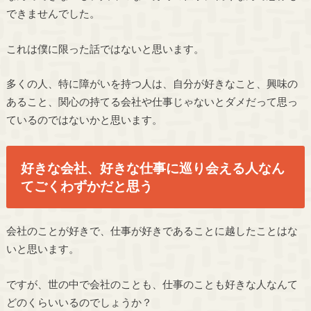
できませんでした。
これは僕に限った話ではないと思います。
多くの人、特に障がいを持つ人は、自分が好きなこと、興味の
あること、関心の持てる会社や仕事じゃないとダメだって思っ
ているのではないかと思います。
好きな会社、好きな仕事に巡り会える人なん
てごくわずかだと思う
会社のことが好きで、仕事が好きであることに越したことはな
いと思います。
ですが、世の中で会社のことも、仕事のことも好きな人なんて
どのくらいいるのでしょうか？