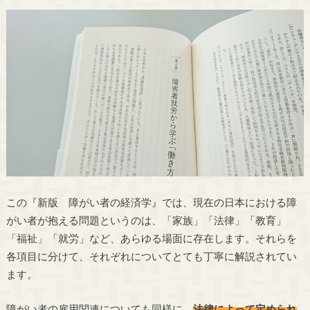
この『新版 障がい者の経済学』では、現在の日本における障
がい者が抱える問題というのは、「家族」「法律」「教育」
「福祉」「就労」など、あらゆる場面に存在します。それらを
各項目に分けて、それぞれについてとても丁寧に解説されてい
ます。
障がい者の雇用関連についても同様に、
法律によって定められ