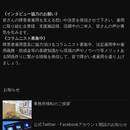
《インタビュー協力のお願い》
皆さんの障害者雇用を支える想いや決意を発信させて下さい。雇用
に取り組む企業様、支援施設様、活躍中のご本人、皆さんの声が勇
気を生みます。
《コラムニスト募集中》
障害者雇用普及に協力頂けるコラムニスト募集中。法定雇用率や雇
用義務・助成金等の基礎知識から現場の声やノウハウ等メリットあ
る関係作りに繋がる情報を発信して、皆で障がい者雇用を盛り上げ
ましょう。
お知らせ
事務所移転のご挨拶
公式Twitter・Facebookアカウント開設のお知らせ