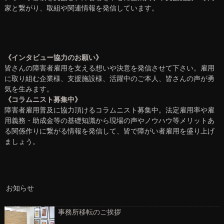
家と繋がり、取組や関連情報を発信しています。
《インタビュー協力のお願い》
皆さんの障害者雇用を支える想いや決意を発信させて下さい。雇用
に取り組む企業様、支援施設様、活躍中のご本人、皆さんの声が勇
気を生みます。
《コラムニスト募集中》
障害者雇用普及に協力頂けるコラムニスト募集中。法定雇用率や雇
用義務・助成金等の基礎知識から現場の声やノウハウ等メリットあ
る関係作りに繋がる情報を発信して、皆で障がい者雇用を盛り上げ
ましょう。
お知らせ
事務所移転のご挨拶